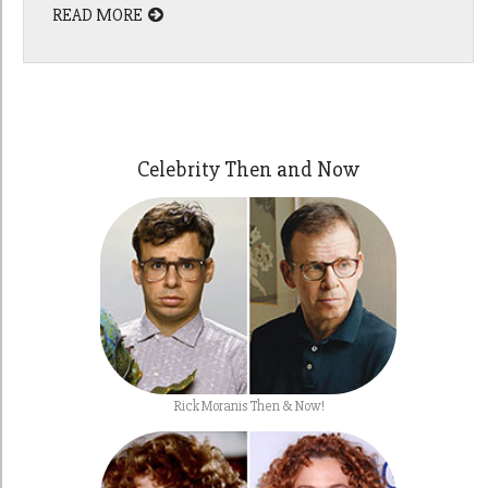
READ MORE
Celebrity Then and Now
Rick Moranis Then & Now!