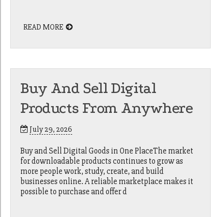
READ MORE
Buy And Sell Digital
Products From Anywhere
July 29, 2026
Buy and Sell Digital Goods in One PlaceThe market
for downloadable products continues to grow as
more people work, study, create, and build
businesses online. A reliable marketplace makes it
possible to purchase and offer d