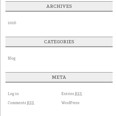
ARCHIVES
2026
CATEGORIES
Blog
META
Log in
Entries
RSS
Comments
WordPress
RSS